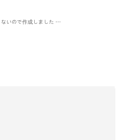
らないので作成しました …