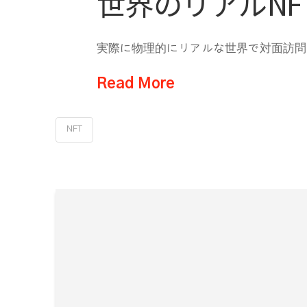
世界のリアルN
実際に物理的にリアルな世界で対面訪問でき
Read More
NFT