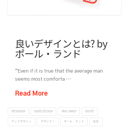
良いデザインとは? by
ポール・ランド
“Even if it is true that the average man
seems most comforta …
Read More
DESIGNER
GOOD DESIGN
PAUL RAND
QUOTE
グッドデザイン
デザイナー
ポール・ランド
名言