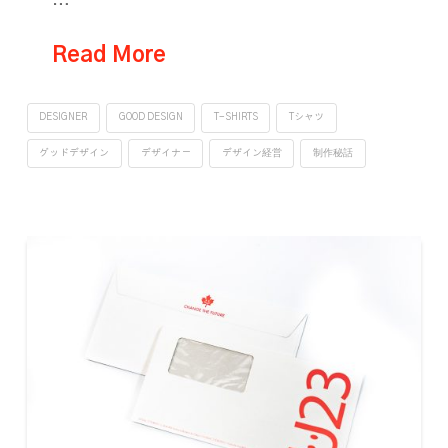
…
Read More
DESIGNER
GOOD DESIGN
T-SHIRTS
Tシャツ
グッドデザイン
デザイナー
デザイン経営
制作秘話