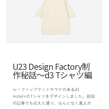
U23 Design Factory制
作秘話〜d3 Tシャツ編
ルーフトップテントサウナのあるd3
Hotel+のTシャツをデザインしました。前回
の記事でも伝えた通り、なんとなく素人が