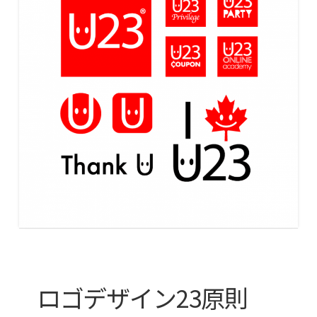
ロゴデザイン23原則