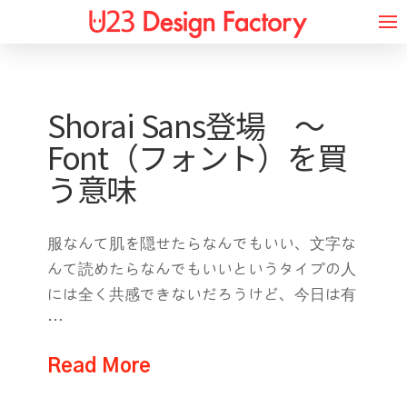
Shorai Sans登場 〜
Font（フォント）を買
う意味
服なんて肌を隠せたらなんでもいい、文字な
んて読めたらなんでもいいというタイプの人
には全く共感できないだろうけど、今日は有
…
Read More