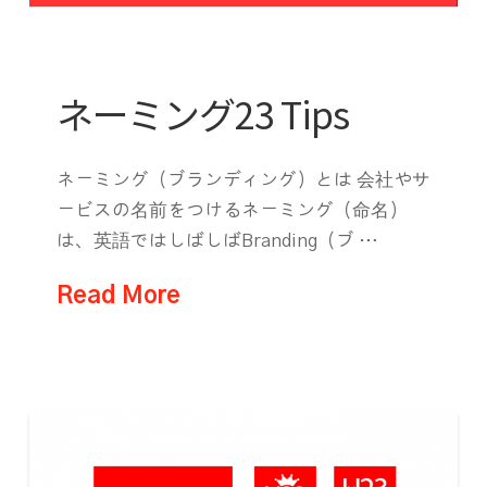
ネーミング23 Tips
ネーミング（ブランディング）とは 会社やサ
ービスの名前をつけるネーミング（命名）
は、英語ではしばしばBranding（ブ …
Read More