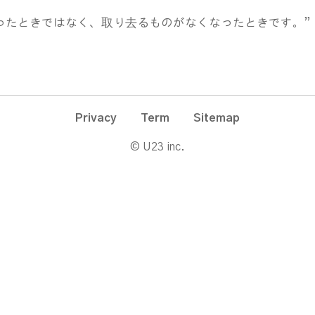
ったときではなく、取り去るものがなくなったときです。”
Privacy
Term
Sitemap
© U23 inc.