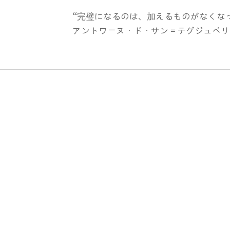
“完璧になるのは、加えるものがなくな
アントワーヌ・ド・サン＝テグジュペリ