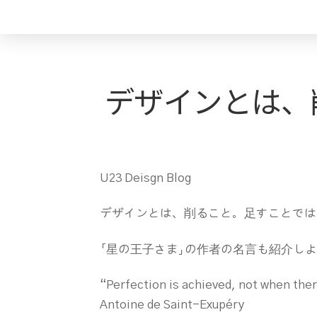
デザインとは、
U23 Deisgn Blog
デザインとは、削ること。足すことでは
「星の王子さま」の作者の名言も紹介し
“Perfection is achieved, not when there
Antoine de Saint-Exupéry